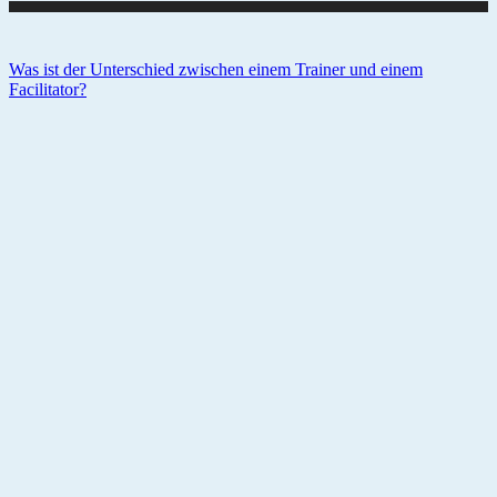
Was ist der Unterschied zwischen einem Trainer und einem
Facilitator?