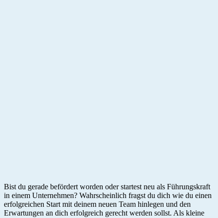
Bist du gerade befördert worden oder startest neu als Führungskraft
in einem Unternehmen? Wahrscheinlich fragst du dich wie du einen
erfolgreichen Start mit deinem neuen Team hinlegen und den
Erwartungen an dich erfolgreich gerecht werden sollst. Als kleine