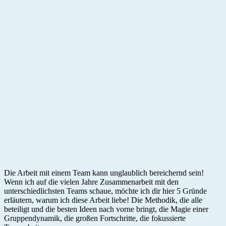
Die Arbeit mit einem Team kann unglaublich bereichernd sein!
Wenn ich auf die vielen Jahre Zusammenarbeit mit den
unterschiedlichsten Teams schaue, möchte ich dir hier 5 Gründe
erläutern, warum ich diese Arbeit liebe! Die Methodik, die alle
beteiligt und die besten Ideen nach vorne bringt, die Magie einer
Gruppendynamik, die großen Fortschritte, die fokussierte