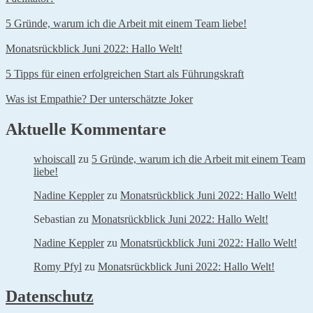
5 Gründe, warum ich die Arbeit mit einem Team liebe!
Monatsrückblick Juni 2022: Hallo Welt!
5 Tipps für einen erfolgreichen Start als Führungskraft
Was ist Empathie? Der unterschätzte Joker
Aktuelle Kommentare
whoiscall
zu
5 Gründe, warum ich die Arbeit mit einem Team
liebe!
Nadine Keppler
zu
Monatsrückblick Juni 2022: Hallo Welt!
Sebastian
zu
Monatsrückblick Juni 2022: Hallo Welt!
Nadine Keppler
zu
Monatsrückblick Juni 2022: Hallo Welt!
Romy Pfyl
zu
Monatsrückblick Juni 2022: Hallo Welt!
Datenschutz