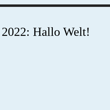
 2022: Hallo Welt!