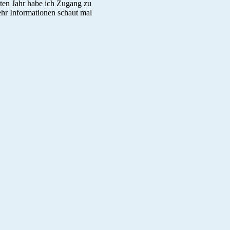
ten Jahr habe ich Zugang zu
hr Informationen schaut mal