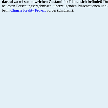
darauf zu wissen in welchen Zustand ihr Planet sich befindet!
Du
neuesten Forschungsergebnissen, überzeugenden Präsentationen und 
beim
Climate Reality Project
vorbei (Englisch).