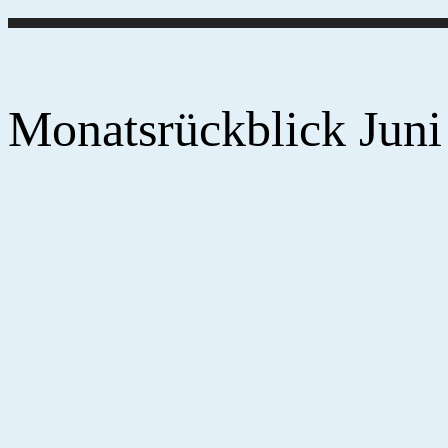
Monatsrückblick Juni