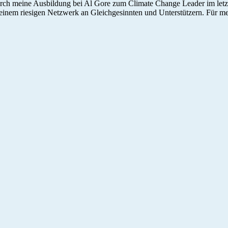
rch meine Ausbildung bei Al Gore zum Climate Change Leader im letz
einem riesigen Netzwerk an Gleichgesinnten und Unterstützern. Für me